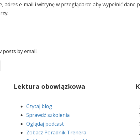
, adres e-mail i witrynę w przeglądarce aby wypełnić dane 
rzy.
 posts by email.
Lektura obowiązkowa
K
Czytaj blog
Sprawdź szkolenia
Oglądaj podcast
Zobacz Poradnik Trenera