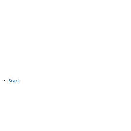
Start