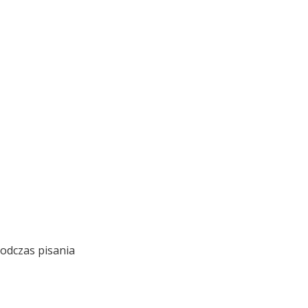
podczas pisania