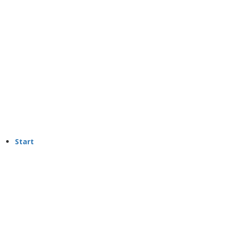
Start