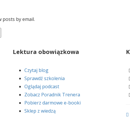
 posts by email.
Lektura obowiązkowa
K
Czytaj blog
Sprawdź szkolenia
Oglądaj podcast
Zobacz Poradnik Trenera
Pobierz darmowe e-booki
Sklep z wiedzą