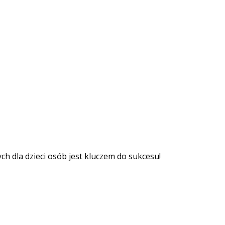
ch dla dzieci osób jest kluczem do sukcesu!