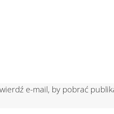
wierdź e-mail, by pobrać publik