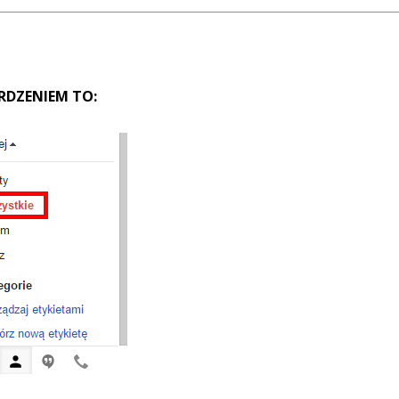
ERDZENIEM TO: