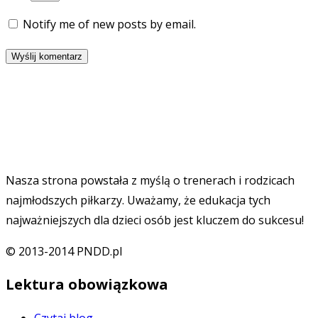
Notify me of new posts by email.
Nasza strona powstała z myślą o trenerach i rodzicach
najmłodszych piłkarzy. Uważamy, że edukacja tych
najważniejszych dla dzieci osób jest kluczem do sukcesu!
© 2013-2014 PNDD.pl
Lektura obowiązkowa
Czytaj blog