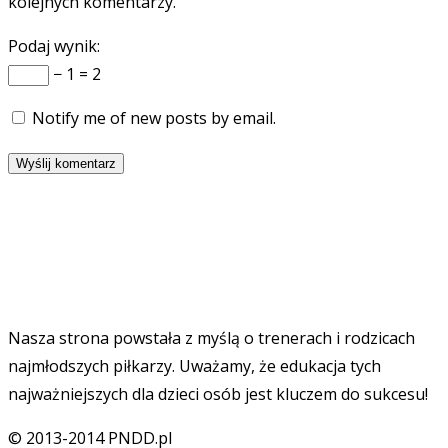
kolejnych komentarzy.
Podaj wynik:
− 1 = 2
Notify me of new posts by email.
Nasza strona powstała z myślą o trenerach i rodzicach
najmłodszych piłkarzy. Uważamy, że edukacja tych
najważniejszych dla dzieci osób jest kluczem do sukcesu!
© 2013-2014 PNDD.pl