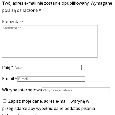
Twój adres e-mail nie zostanie opublikowany.
Wymagane
pola są oznaczone
*
Komentarz
Imię
*
E-mail
*
Witryna internetowa
Zapisz moje dane, adres e-mail i witrynę w
przeglądarce aby wypełnić dane podczas pisania