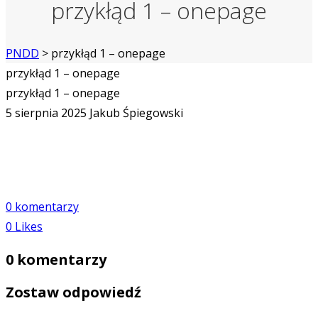
przykłąd 1 – onepage
PNDD
>
przykłąd 1 – onepage
przykłąd 1 – onepage
przykłąd 1 – onepage
5 sierpnia 2025
Jakub Śpiegowski
0 komentarzy
0
Likes
0 komentarzy
Zostaw odpowiedź