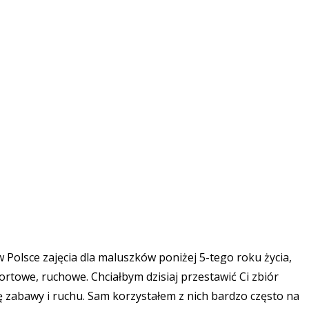
 Polsce zajęcia dla maluszków poniżej 5-tego roku życia,
rtowe, ruchowe. Chciałbym dzisiaj przestawić Ci zbiór
 zabawy i ruchu. Sam korzystałem z nich bardzo często na