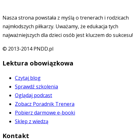
Nasza strona powstała z myślą o trenerach i rodzicach
najmłodszych piłkarzy. Uważamy, że edukacja tych
najważniejszych dla dzieci osób jest kluczem do sukcesu!
© 2013-2014 PNDD.pl
Lektura obowiązkowa
Czytaj blog
Sprawdź szkolenia
Oglądaj podcast
Zobacz Poradnik Trenera
Pobierz darmowe e-booki
Sklep z wiedzą
Kontakt