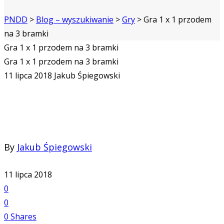
PNDD
>
Blog – wyszukiwanie
>
Gry
>
Gra 1 x 1 przodem
na 3 bramki
Gra 1 x 1 przodem na 3 bramki
Gra 1 x 1 przodem na 3 bramki
11 lipca 2018
Jakub Śpiegowski
By
Jakub Śpiegowski
11 lipca 2018
0
0
0
Shares