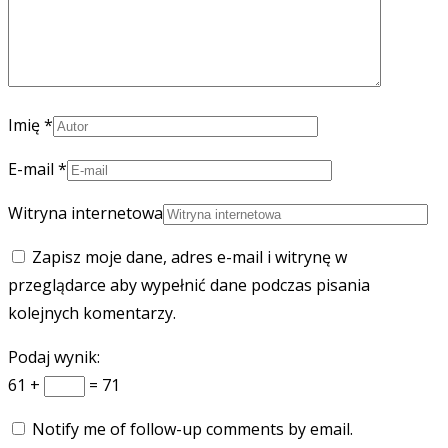
Imię
*
E-mail
*
Witryna internetowa
Zapisz moje dane, adres e-mail i witrynę w
przeglądarce aby wypełnić dane podczas pisania
kolejnych komentarzy.
Podaj wynik:
61 +
= 71
Notify me of follow-up comments by email.