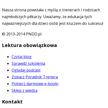
Nasza strona powstała z myślą o trenerach i rodzicach
najmłodszych piłkarzy. Uważamy, że edukacja tych
najważniejszych dla dzieci osób jest kluczem do sukcesu!
© 2013-2014 PNDD.pl
Lektura obowiązkowa
Czytaj blog
Sprawdź szkolenia
Oglądaj podcast
Zobacz Poradnik Trenera
Pobierz darmowe e-booki
Sklep z wiedzą
Kontakt