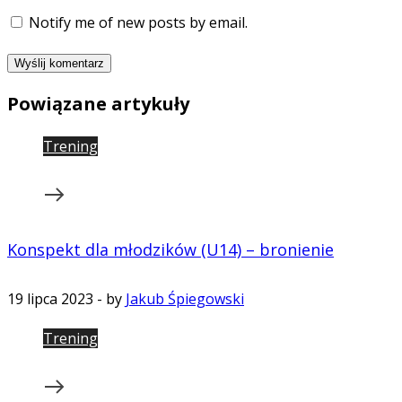
Notify me of new posts by email.
Powiązane artykuły
Trening
Konspekt dla młodzików (U14) – bronienie
19 lipca 2023
-
by
Jakub Śpiegowski
Trening