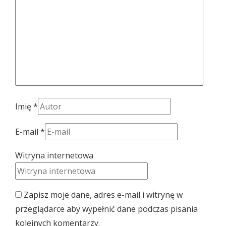
Imię
*
E-mail
*
Witryna internetowa
Zapisz moje dane, adres e-mail i witrynę w
przeglądarce aby wypełnić dane podczas pisania
kolejnych komentarzy.