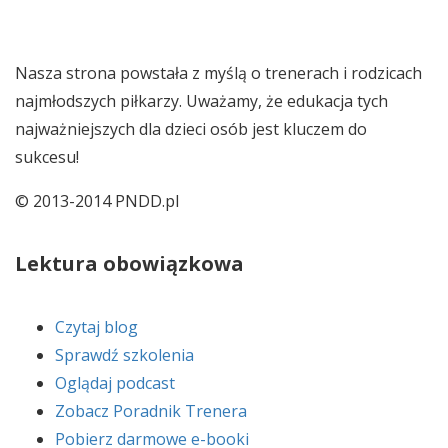
Nasza strona powstała z myślą o trenerach i rodzicach
najmłodszych piłkarzy. Uważamy, że edukacja tych
najważniejszych dla dzieci osób jest kluczem do
sukcesu!
© 2013-2014 PNDD.pl
Lektura obowiązkowa
Czytaj blog
Sprawdź szkolenia
Oglądaj podcast
Zobacz Poradnik Trenera
Pobierz darmowe e-booki