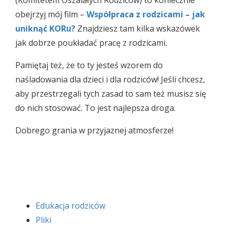
obejrzyj mój film –
Współpraca z rodzicami – jak
uniknąć KORu?
Znajdziesz tam kilka wskazówek
jak dobrze poukładać pracę z rodzicami.
Pamiętaj też, że to ty jesteś wzorem do
naśladowania dla dzieci i dla rodziców! Jeśli chcesz,
aby przestrzegali tych zasad to sam też musisz się
do nich stosować. To jest najlepsza droga.
Dobrego grania w przyjaznej atmosferze!
Edukacja rodziców
Pliki