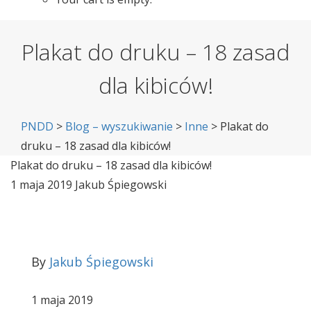
Plakat do druku – 18 zasad
dla kibiców!
PNDD
>
Blog – wyszukiwanie
>
Inne
>
Plakat do
druku – 18 zasad dla kibiców!
Plakat do druku – 18 zasad dla kibiców!
1 maja 2019
Jakub Śpiegowski
By
Jakub Śpiegowski
1 maja 2019