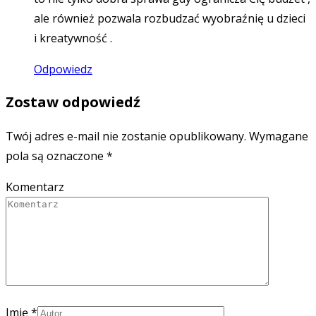
ale również pozwala rozbudzać wyobraźnię u dzieci
i kreatywność .
Odpowiedz
Zostaw odpowiedź
Twój adres e-mail nie zostanie opublikowany.
Wymagane
pola są oznaczone
*
Komentarz
Imię
*