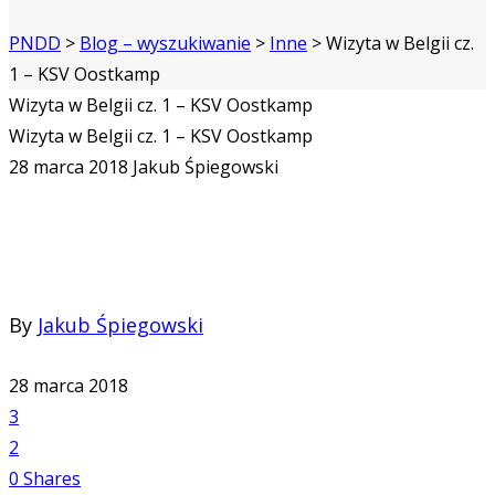
PNDD
>
Blog – wyszukiwanie
>
Inne
>
Wizyta w Belgii cz.
1 – KSV Oostkamp
Wizyta w Belgii cz. 1 – KSV Oostkamp
Wizyta w Belgii cz. 1 – KSV Oostkamp
28 marca 2018
Jakub Śpiegowski
By
Jakub Śpiegowski
28 marca 2018
3
2
0
Shares