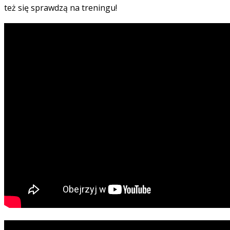
też się sprawdzą na treningu!