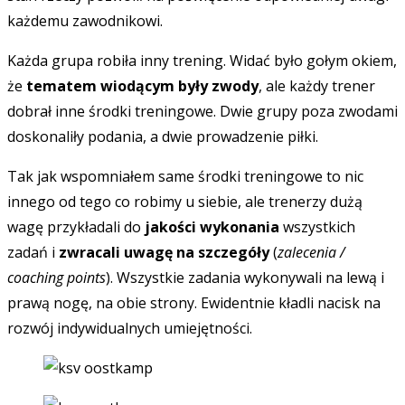
każdemu zawodnikowi.
Każda grupa robiła inny trening. Widać było gołym okiem,
że
tematem wiodącym były zwody
, ale każdy trener
dobrał inne środki treningowe. Dwie grupy poza zwodami
doskonaliły podania, a dwie prowadzenie piłki.
Tak jak wspomniałem same środki treningowe to nic
innego od tego co robimy u siebie, ale trenerzy dużą
wagę przykładali do
jakości wykonania
wszystkich
zadań i
zwracali uwagę na szczegóły
(
zalecenia /
coaching points
). Wszystkie zadania wykonywali na lewą i
prawą nogę, na obie strony. Ewidentnie kładli nacisk na
rozwój indywidualnych umiejętności.