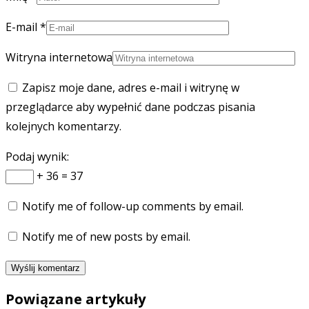
E-mail
*
Witryna internetowa
Zapisz moje dane, adres e-mail i witrynę w
przeglądarce aby wypełnić dane podczas pisania
kolejnych komentarzy.
Podaj wynik:
+ 36 = 37
Notify me of follow-up comments by email.
Notify me of new posts by email.
Powiązane artykuły