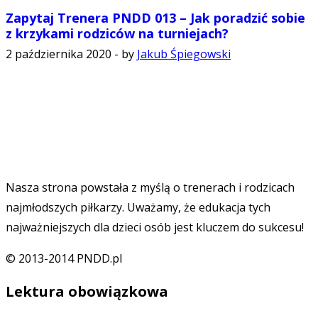
Zapytaj Trenera PNDD 013 – Jak poradzić sobie
z krzykami rodziców na turniejach?
2 października 2020
-
by
Jakub Śpiegowski
Nasza strona powstała z myślą o trenerach i rodzicach
najmłodszych piłkarzy. Uważamy, że edukacja tych
najważniejszych dla dzieci osób jest kluczem do sukcesu!
© 2013-2014 PNDD.pl
Lektura obowiązkowa