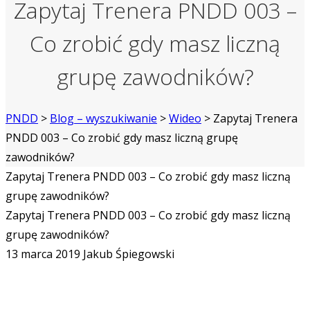
Zapytaj Trenera PNDD 003 –
Co zrobić gdy masz liczną
grupę zawodników?
PNDD
>
Blog – wyszukiwanie
>
Wideo
>
Zapytaj Trenera
PNDD 003 – Co zrobić gdy masz liczną grupę
zawodników?
Zapytaj Trenera PNDD 003 – Co zrobić gdy masz liczną
grupę zawodników?
Zapytaj Trenera PNDD 003 – Co zrobić gdy masz liczną
grupę zawodników?
13 marca 2019
Jakub Śpiegowski