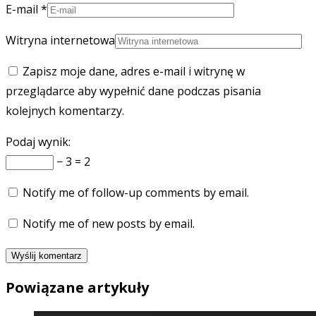
E-mail
*
Witryna internetowa
Zapisz moje dane, adres e-mail i witrynę w
przeglądarce aby wypełnić dane podczas pisania
kolejnych komentarzy.
Podaj wynik:
− 3 = 2
Notify me of follow-up comments by email.
Notify me of new posts by email.
Powiązane artykuły