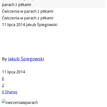
parach z piłkami
Ćwiczenia w parach z piłkami
Ćwiczenia w parach z piłkami
11 lipca 2014
Jakub Śpiegowski
By
Jakub Śpiegowski
11 lipca 2014
0
2
0
Shares