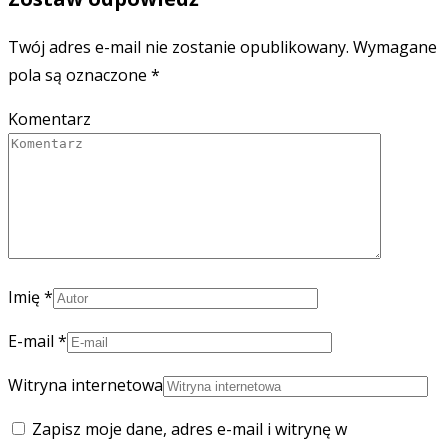
Twój adres e-mail nie zostanie opublikowany.
Wymagane
pola są oznaczone
*
Komentarz
Imię
*
E-mail
*
Witryna internetowa
Zapisz moje dane, adres e-mail i witrynę w