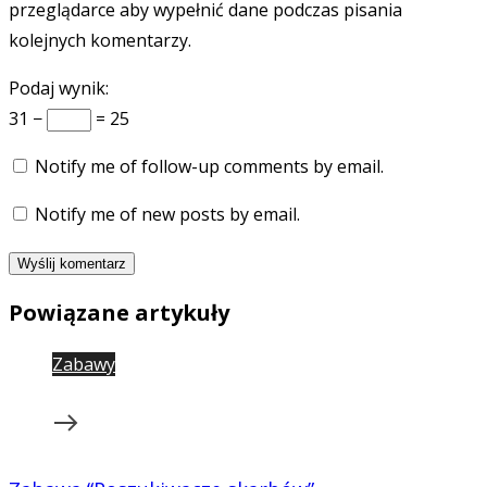
przeglądarce aby wypełnić dane podczas pisania
kolejnych komentarzy.
Podaj wynik:
31 −
= 25
Notify me of follow-up comments by email.
Notify me of new posts by email.
Powiązane artykuły
Zabawy