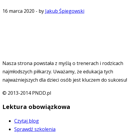
16 marca 2020
-
by
Jakub Śpiegowski
Nasza strona powstała z myślą o trenerach i rodzicach
najmłodszych piłkarzy. Uważamy, że edukacja tych
najważniejszych dla dzieci osób jest kluczem do sukcesu!
© 2013-2014 PNDD.pl
Lektura obowiązkowa
Czytaj blog
Sprawdź szkolenia