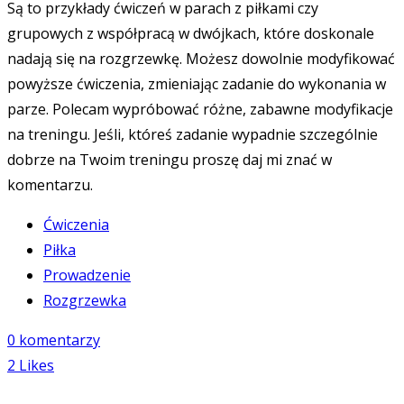
Są to przykłady ćwiczeń w parach z piłkami czy
grupowych z współpracą w dwójkach, które doskonale
nadają się na rozgrzewkę. Możesz dowolnie modyfikować
powyższe ćwiczenia, zmieniając zadanie do wykonania w
parze. Polecam wypróbować różne, zabawne modyfikacje
na treningu. Jeśli, któreś zadanie wypadnie szczególnie
dobrze na Twoim treningu proszę daj mi znać w
komentarzu.
Ćwiczenia
Piłka
Prowadzenie
Rozgrzewka
0 komentarzy
2
Likes