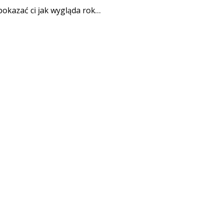
 pokazać ci jak wygląda rok…