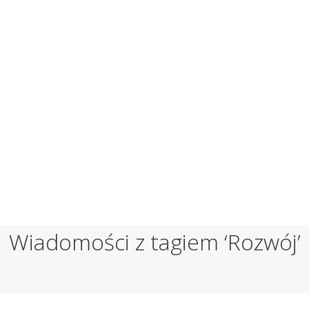
Wiadomości z tagiem ‘Rozwój’