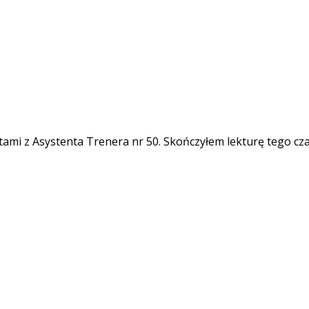
ytatami z Asystenta Trenera nr 50. Skończyłem lekturę tego cz