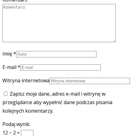
Imię
*
E-mail
*
Witryna internetowa
Zapisz moje dane, adres e-mail i witrynę w
przeglądarce aby wypełnić dane podczas pisania
kolejnych komentarzy.
Podaj wynik:
12 − 2 =