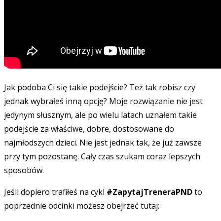
Jak podoba Ci się takie podejście? Też tak robisz czy
jednak wybrałeś inną opcję? Moje rozwiązanie nie jest
jedynym słusznym, ale po wielu latach uznałem takie
podejście za właściwe, dobre, dostosowane do
najmłodszych dzieci. Nie jest jednak tak, że już zawsze
przy tym pozostanę. Cały czas szukam coraz lepszych
sposobów.
Jeśli dopiero trafiłeś na cykl
#ZapytajTreneraPND
to
poprzednie odcinki możesz obejrzeć tutaj: