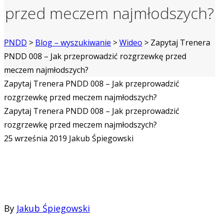
przed meczem najmłodszych?
PNDD
>
Blog – wyszukiwanie
>
Wideo
>
Zapytaj Trenera
PNDD 008 – Jak przeprowadzić rozgrzewkę przed
meczem najmłodszych?
Zapytaj Trenera PNDD 008 – Jak przeprowadzić
rozgrzewkę przed meczem najmłodszych?
Zapytaj Trenera PNDD 008 – Jak przeprowadzić
rozgrzewkę przed meczem najmłodszych?
25 września 2019
Jakub Śpiegowski
By
Jakub Śpiegowski