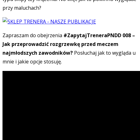
przy maluchach?
Zapraszam do obejrzenia
#ZapytajTreneraPNDD 008 –
Jak przeprowadzić rozgrzewkę przed meczem
najmłodszych zawodników?
Posłuchaj jak to wygląda u
mnie i jakie opcje stosuję.