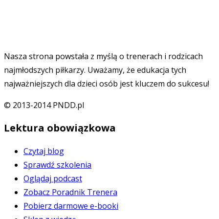
Nasza strona powstała z myślą o trenerach i rodzicach
najmłodszych piłkarzy. Uważamy, że edukacja tych
najważniejszych dla dzieci osób jest kluczem do sukcesu!
© 2013-2014 PNDD.pl
Lektura obowiązkowa
Czytaj blog
Sprawdź szkolenia
Oglądaj podcast
Zobacz Poradnik Trenera
Pobierz darmowe e-booki